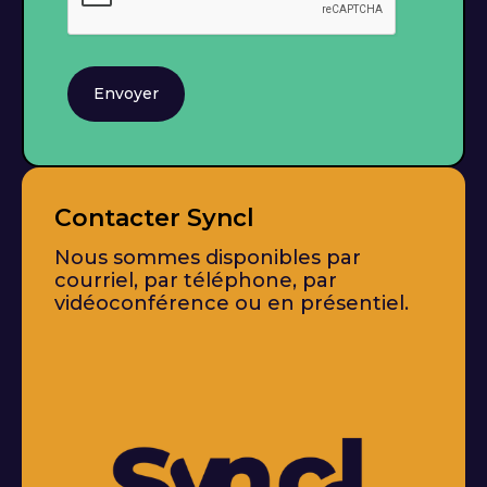
Envoyer
Contacter Syncl
Nous sommes disponibles par
courriel, par téléphone, par
vidéoconférence ou en présentiel.