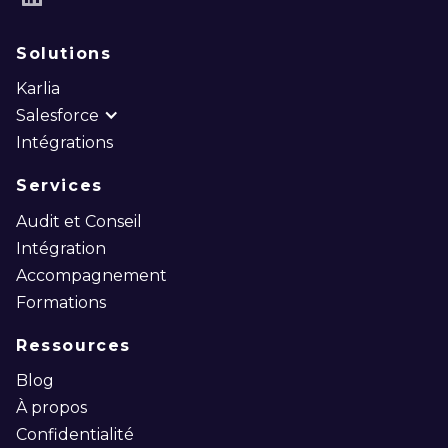
LinkedIn
Solutions
Karlia
Salesforce
Intégrations
Services
Audit et Conseil
Intégration
Accompagnement
Formations
Ressources
Blog
À propos
Confidentialité