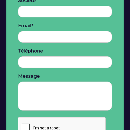
Société*
Email*
Téléphone
Message