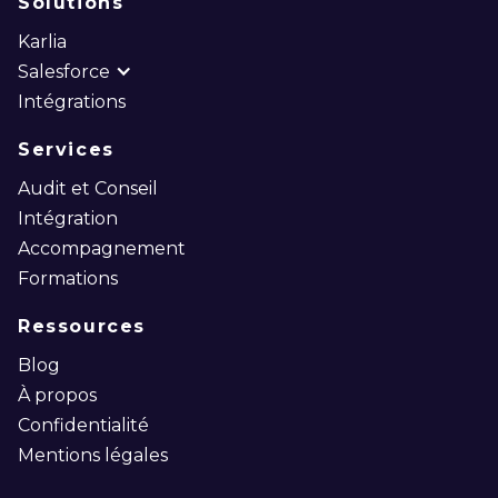
Solutions
Karlia
Salesforce
Intégrations
Services
Audit et Conseil
Intégration
Accompagnement
Formations
Ressources
Blog
À propos
Confidentialité
Mentions légales