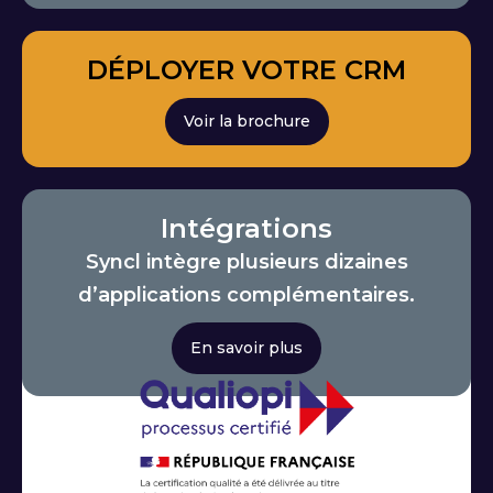
DÉPLOYER VOTRE CRM
Voir la brochure
Intégrations
Syncl intègre plusieurs dizaines
d’applications complémentaires.
En savoir plus