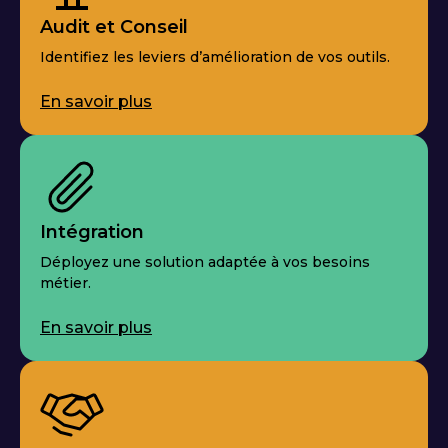
Audit et Conseil
Identifiez les leviers d’amélioration de vos outils.
En savoir plus
Intégration
Déployez une solution adaptée à vos besoins
métier.
En savoir plus