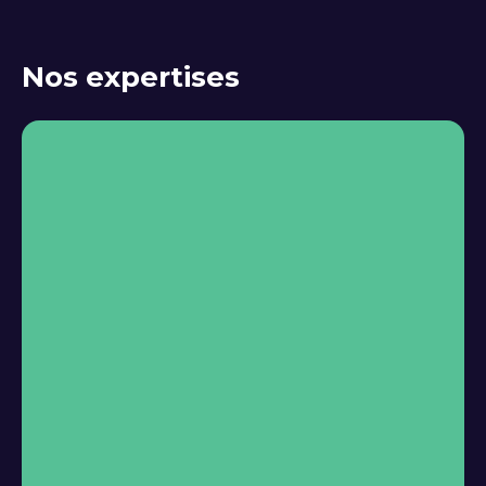
Nos expertises