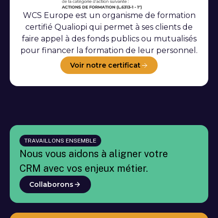
WCS Europe est un organisme de formation
certifié Qualiopi qui permet à ses clients de
faire appel à des fonds publics ou mutualisés
pour financer la formation de leur personnel.
Voir notre certificat
TRAVAILLONS ENSEMBLE
Nous vous aidons à aligner votre
CRM avec vos enjeux métier.
Collaborons