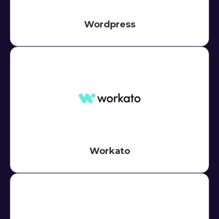
Wordpress
Workato