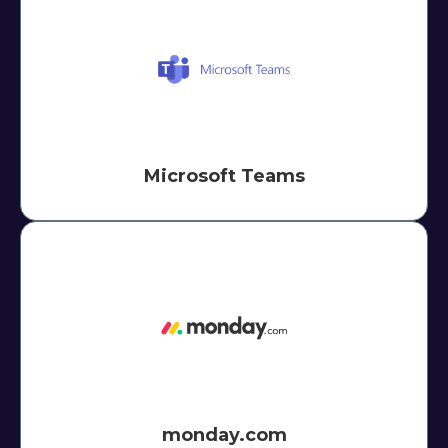
Microsoft Teams
monday.com