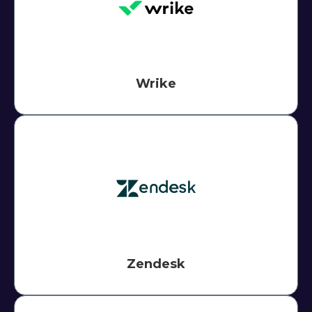
Wrike
Zendesk