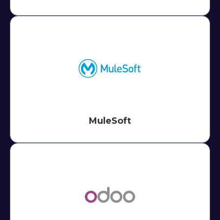
MuleSoft