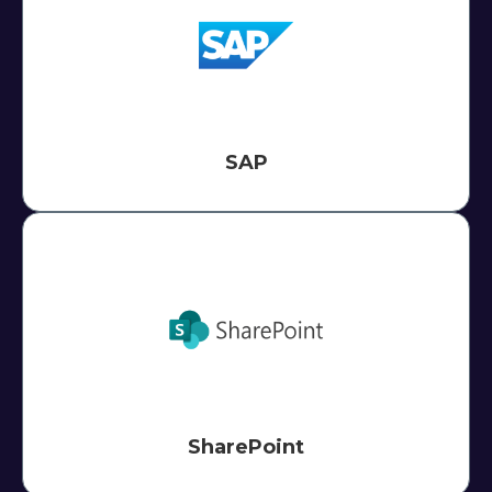
SAP
SharePoint