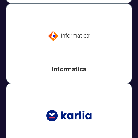
Informatica