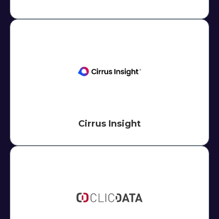
Cirrus Insight