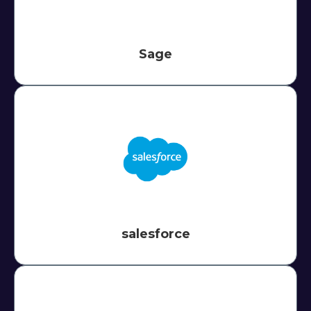
Sage
salesforce