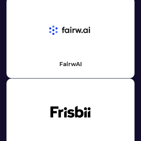
FairwAI