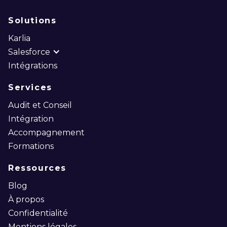
Solutions
Karlia
Salesforce
Intégrations
Services
Audit et Conseil
Intégration
Accompagnement
Formations
Ressources
Blog
À propos
Confidentialité
Mentions légales