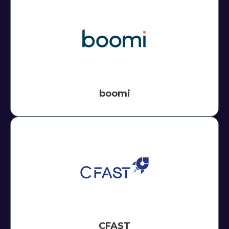
boomi
CFAST