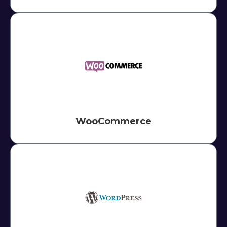
WooCommerce