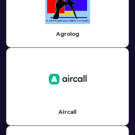
Agrolog
Aircall