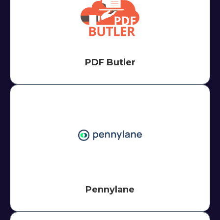
PDF Butler
Pennylane