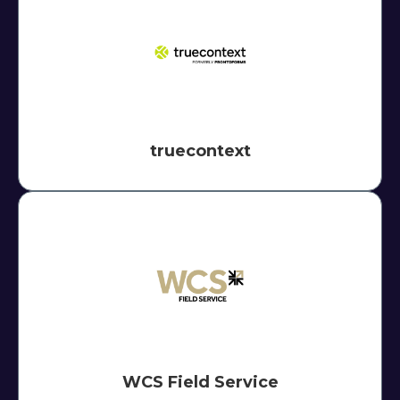
truecontext
WCS Field Service