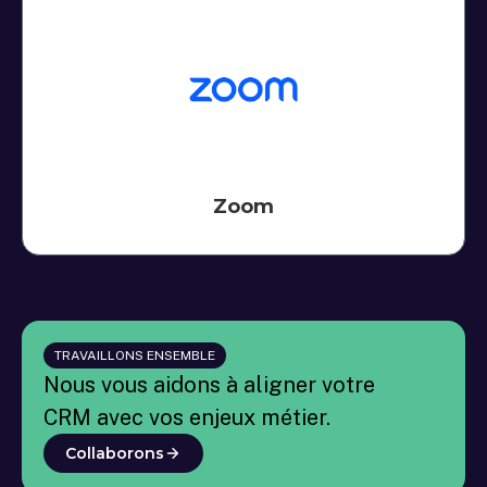
Zoom
TRAVAILLONS ENSEMBLE
Nous vous aidons à aligner votre
CRM avec vos enjeux métier.
Collaborons