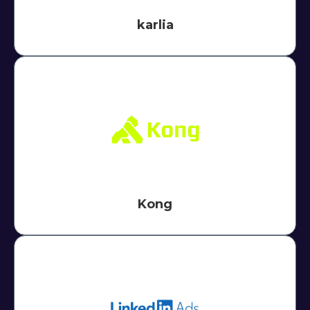
karlia
Kong