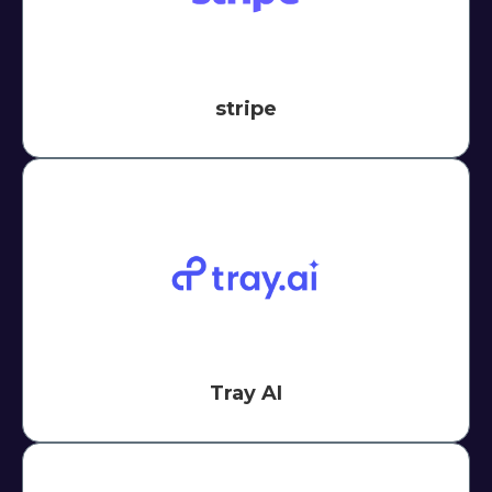
stripe
Tray AI