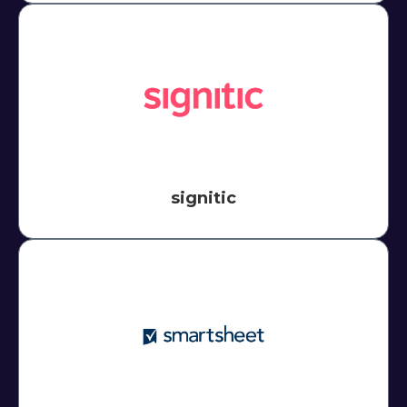
signitic