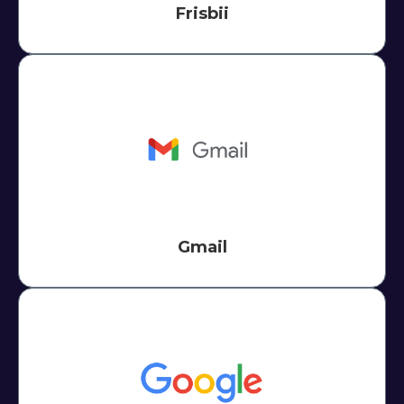
Frisbii
Gmail