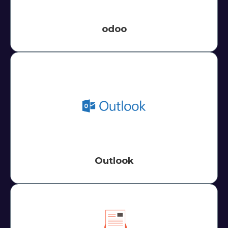
odoo
Outlook