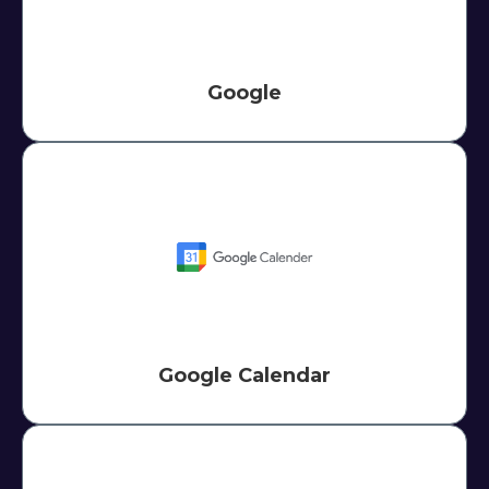
Google
Google Calendar