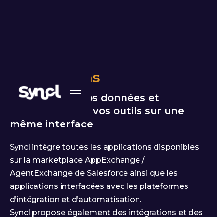
Intégrations
Reliez toutes vos données et
connectez tous vos outils sur une
même interface
Syncl intègre toutes les applications disponibles
sur la marketplace AppExchange /
AgentExchange de Salesforce ainsi que les
applications interfacées avec les plateformes
d’intégration et d’automatisation.
Syncl propose également des intégrations et des