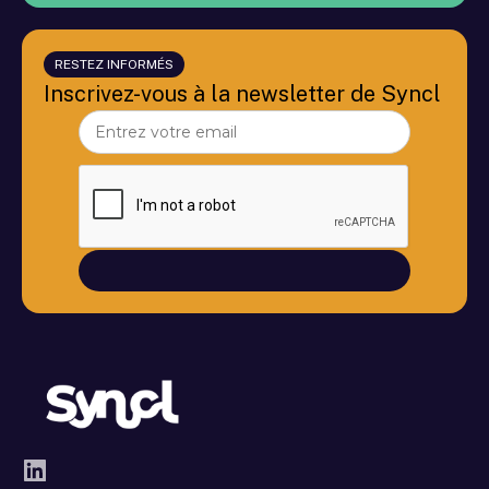
RESTEZ INFORMÉS
Inscrivez-vous à la newsletter de Syncl
LinkedIn