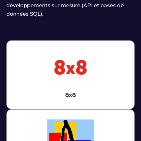
développements sur mesure (API et bases de
données SQL).
8x8