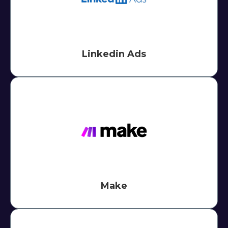
Linkedin Ads
Make