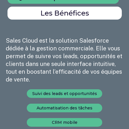
Les Bénéfices
Sales Cloud est la solution Salesforce
dédiée à la gestion commerciale. Elle vous
permet de suivre vos leads, opportunités et
clients dans une seule interface intuitive,
tout en boostant l’efficacité de vos équipes
de vente.
Suivi des leads et opportunités
Automatisation des tâches
CRM mobile