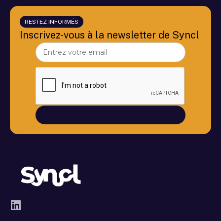
RESTEZ INFORMÉS
Inscrivez-vous à la newsletter de Syncl
LinkedIn