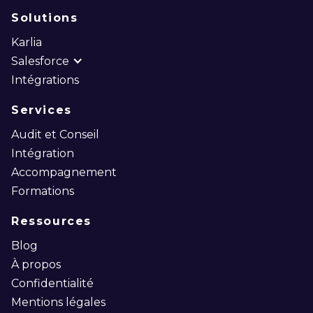
Solutions
Karlia
Salesforce
Intégrations
Services
Audit et Conseil
Intégration
Accompagnement
Formations
Ressources
Blog
À propos
Confidentialité
Mentions légales