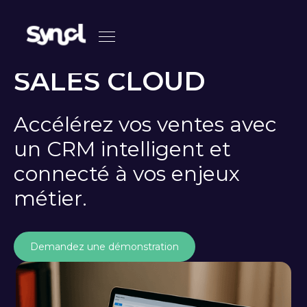
SALES CLOUD
Accélérez vos ventes avec
un CRM intelligent et
connecté à vos enjeux
métier.
Demandez une démonstration