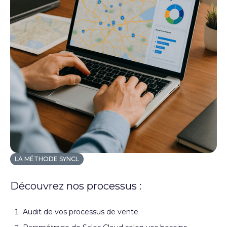
LA MÉTHODE SYNCL
Découvrez nos processus :
Audit de vos processus de vente