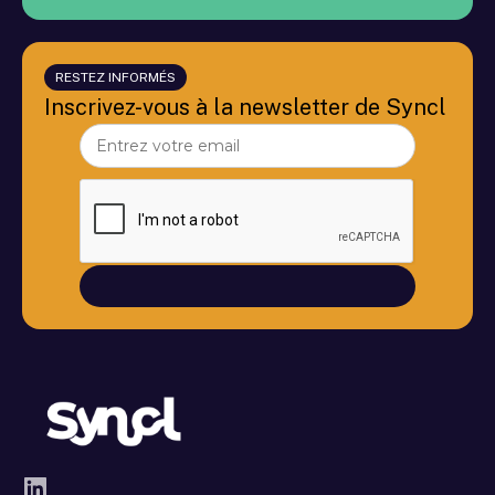
RESTEZ INFORMÉS
Inscrivez-vous à la newsletter de Syncl