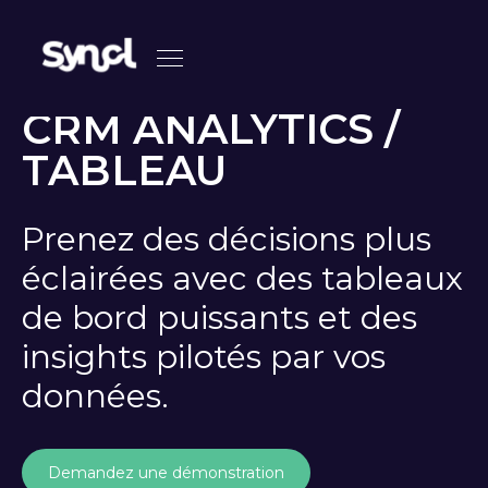
CRM ANALYTICS /
TABLEAU
Prenez des décisions plus
éclairées avec des tableaux
de bord puissants et des
insights pilotés par vos
données.
Demandez une démonstration