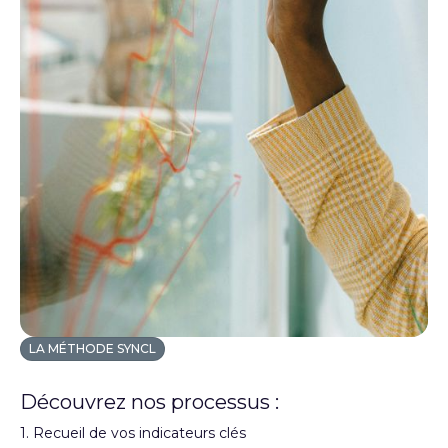
LA MÉTHODE SYNCL
Découvrez nos processus :
1. Recueil de vos indicateurs clés