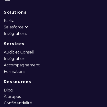
LinkedIn
Solutions
Karlia
Salesforce
Intégrations
Services
Audit et Conseil
Intégration
Accompagnement
Formations
Ressources
Blog
À propos
Confidentialité