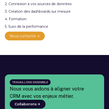
2. Connexion à vos sources de données
3. Création des dashboards sur mesure
4. Formation
5. Suivi de la performance
Nous contacter
TRAVAILLONS ENSEMBLE
Nous vous aidons à aligner votre
CRM avec vos enjeux métier.
Collaborons