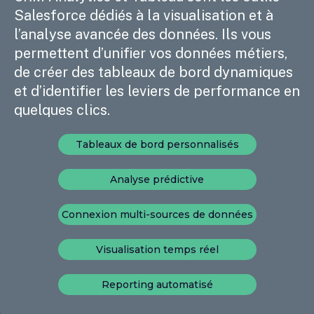
Salesforce dédiés à la visualisation et à
l’analyse avancée des données. Ils vous
permettent d’unifier vos données métiers,
de créer des tableaux de bord dynamiques
et d’identifier les leviers de performance en
quelques clics.
Tableaux de bord personnalisés
Analyse prédictive
Connexion multi-sources de données
Visualisation temps réel
Reporting automatisé