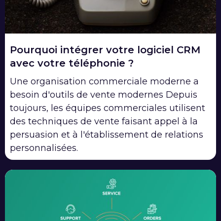
Pourquoi intégrer votre logiciel CRM
avec votre téléphonie ?
Une organisation commerciale moderne a
besoin d'outils de vente modernes Depuis
toujours, les équipes commerciales utilisent
des techniques de vente faisant appel à la
persuasion et à l'établissement de relations
personnalisées.