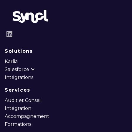
LinkedIn
Solutions
Karlia
Salesforce
Intégrations
Services
Audit et Conseil
Intégration
Accompagnement
Formations