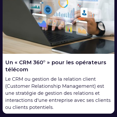
Un « CRM 360° » pour les opérateurs
télécom
Le CRM ou gestion de la relation client
(Customer Relationship Management) est
une stratégie de gestion des relations et
interactions d'une entreprise avec ses clients
ou clients potentiels.