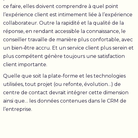
ce faire, elles doivent comprendre à quel point
l’expérience client est intimement liée à l’expérience
collaborateur. Outre la rapidité et la qualité de la
réponse, en rendant accessible la connaissance, le
conseiller travaille de manière plus confortable, avec
un bien-être accru. Et un service client plus serein et
plus compétent génère toujours une satisfaction
client importante.
Quelle que soit la plate-forme et les technologies
utilisées, tout projet (ou refonte, évolution…) de
centre de contact devrait intégrer cette dimension
ainsi que… les données contenues dans le CRM de
l’entreprise.