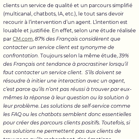
clients un service de qualité et un parcours simplifié
(multicanal, chatbots, IA, etc.), le tout sans devoir
recourir à l’intervention d’un agent. L’intention est
louable et justifiée. En effet, selon une étude réalisée
par
CM.com
,
87% des Français considèrent que
contacter un service client est synonyme de
confrontation
. Toujours selon la même étude,
39%
des Français ont tendance à procrastiner lorsqu’il
faut contacter un service client. S’ils doivent se
résoudre à initier une interaction avec un agent,
c’est parce qu’ils n’ont pas réussi à trouver par eux-
mêmes la réponse à leur question ou la solution à
leur problème. Les solutions de self-service comme
les FAQ ou les chatbots semblent donc essentielles
pour créer des parcours clients positifs. Toutefois, si
ces solutions ne permettent pas aux clients de