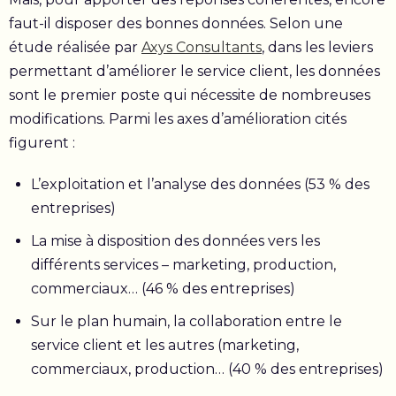
faut-il disposer des bonnes données. Selon une
étude réalisée par
Axys Consultants
, dans les leviers
permettant d’améliorer le service client, les données
sont le premier poste qui nécessite de nombreuses
modifications. Parmi les axes d’amélioration cités
figurent :
L’exploitation et l’analyse des données (53 % des
entreprises)
La mise à disposition des données vers les
différents services – marketing, production,
commerciaux… (46 % des entreprises)
Sur le plan humain, la collaboration entre le
service client et les autres (marketing,
commerciaux, production… (40 % des entreprises)