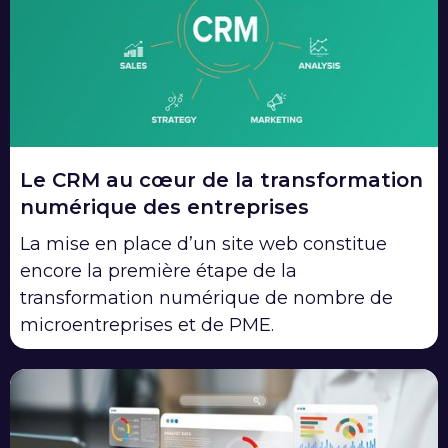
Le CRM au cœur de la transformation
numérique des entreprises
La mise en place d’un site web constitue
encore la première étape de la
transformation numérique de nombre de
microentreprises et de PME.