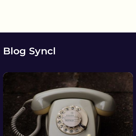
Blog Syncl