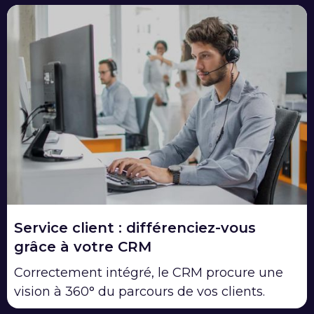
Service client : différenciez-vous
grâce à votre CRM
Correctement intégré, le CRM procure une
vision à 360° du parcours de vos clients.