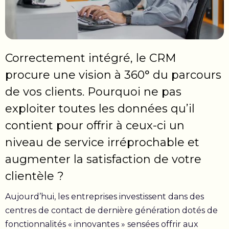
Correctement intégré, le CRM
procure une vision à 360° du parcours
de vos clients. Pourquoi ne pas
exploiter toutes les données qu’il
contient pour offrir à ceux-ci un
niveau de service irréprochable et
augmenter la satisfaction de votre
clientèle ?
Aujourd’hui, les entreprises investissent dans des
centres de contact de dernière génération dotés de
fonctionnalités « innovantes » sensées offrir aux