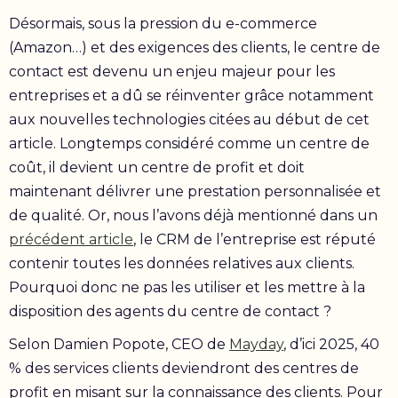
Désormais, sous la pression du e-commerce
(Amazon…) et des exigences des clients, le centre de
contact est devenu un enjeu majeur pour les
entreprises et a dû se réinventer grâce notamment
aux nouvelles technologies citées au début de cet
article. Longtemps considéré comme un centre de
coût, il devient un centre de profit et doit
maintenant délivrer une prestation personnalisée et
de qualité. Or, nous l’avons déjà mentionné dans un
précédent article
, le CRM de l’entreprise est réputé
contenir toutes les données relatives aux clients.
Pourquoi donc ne pas les utiliser et les mettre à la
disposition des agents du centre de contact ?
Selon Damien Popote, CEO de
Mayday
, d’ici 2025, 40
% des services clients deviendront des centres de
profit en misant sur la connaissance des clients. Pour